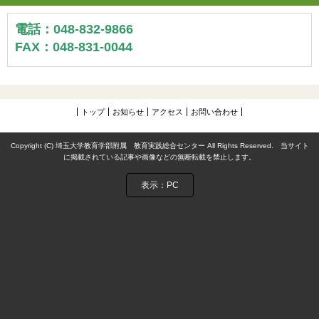
電話：048-832-9866
FAX：048-831-0044
トップ
お知らせ
アクセス
お問い合わせ
Copyright (C) 埼玉大学教育学部附属 教育実践総合センター All Rights Reserved. 当サイト
に掲載されている記事や画像などの無断転載を禁止します。
表示：PC